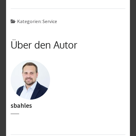
Kategorien:
Service
Über den Autor
sbahles