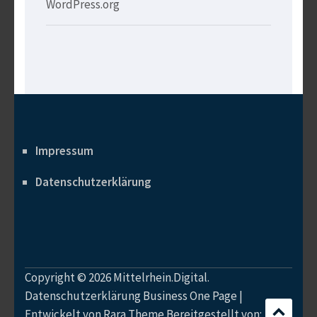
WordPress.org
Impressum
Datenschutzerklärung
Copyright © 2026
Mittelrhein.Digital
.
Datenschutzerklärung
Business One Page |
Entwickelt von
Rara Theme
Bereitgestellt von: