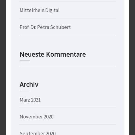
Mittelrhein.Digital
Prof. Dr. Petra Schubert
Neueste Kommentare
Archiv
März 2021
November 2020
September 2020