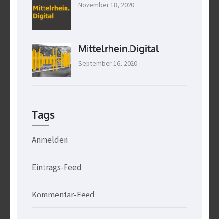
November 18, 2020
Mittelrhein.Digital
September 16, 2020
Tags
Anmelden
Eintrags-Feed
Kommentar-Feed