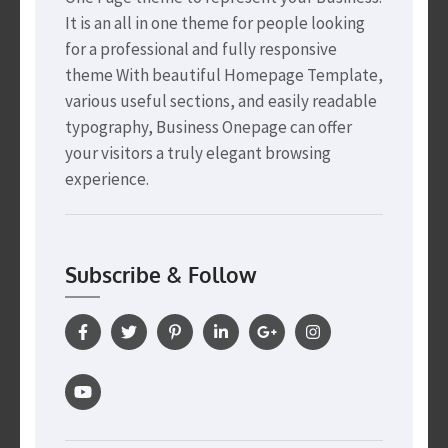
It is an all in one theme for people looking
for a professional and fully responsive
theme With beautiful Homepage Template,
various useful sections, and easily readable
typography, Business Onepage can offer
your visitors a truly elegant browsing
experience.
Subscribe & Follow