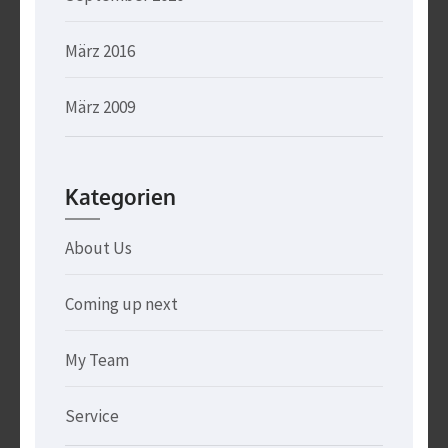
März 2016
März 2009
Kategorien
About Us
Coming up next
My Team
Service