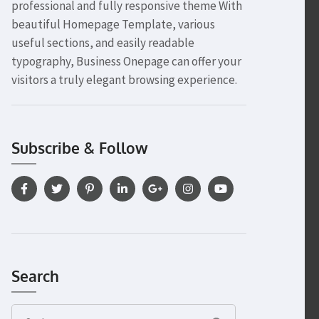
professional and fully responsive theme With
beautiful Homepage Template, various
useful sections, and easily readable
typography, Business Onepage can offer your
visitors a truly elegant browsing experience.
Subscribe & Follow
Search