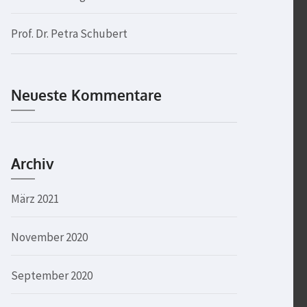
Prof. Dr. Petra Schubert
Neueste Kommentare
Archiv
März 2021
November 2020
September 2020