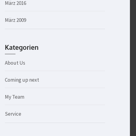
März 2016
März 2009
Kategorien
About Us
Coming up next
My Team
Service