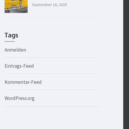
September 16, 2020
Tags
Anmelden
Eintrags-Feed
Kommentar-Feed
WordPress.org