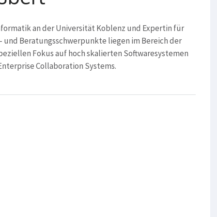
nformatik an der Universität Koblenz und Expertin für
s- und Beratungsschwerpunkte liegen im Bereich der
eziellen Fokus auf hoch skalierten Softwaresystemen
nterprise Collaboration Systems.