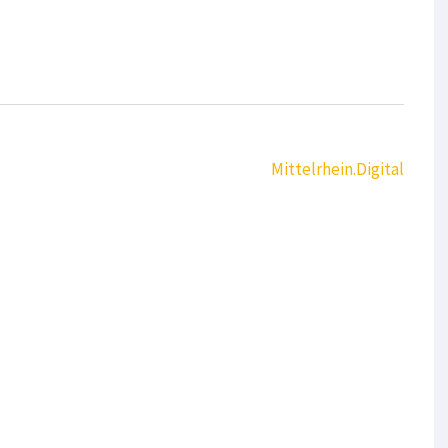
Mittelrhein.Digital