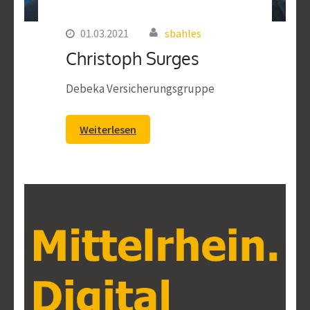
01.03.2021
sbahles
Christoph Surges
Debeka Versicherungsgruppe
Weiterlesen