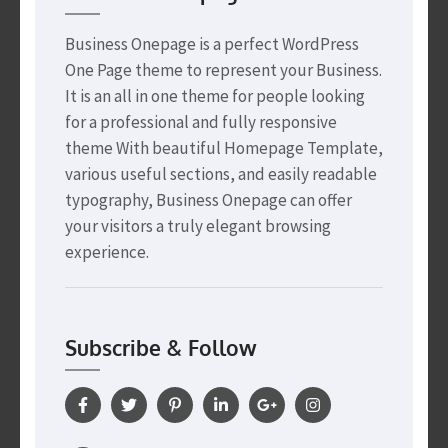
Business Onepage is a perfect WordPress
One Page theme to represent your Business.
It is an all in one theme for people looking
for a professional and fully responsive
theme With beautiful Homepage Template,
various useful sections, and easily readable
typography, Business Onepage can offer
your visitors a truly elegant browsing
experience.
Subscribe & Follow