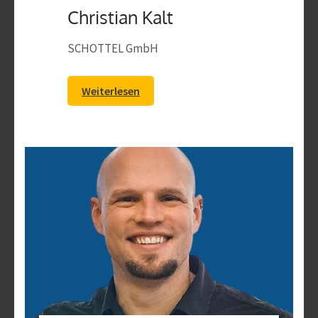
Christian Kalt
SCHOTTEL GmbH
Weiterlesen