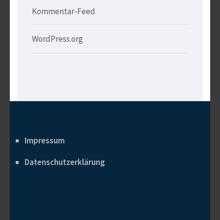
Kommentar-Feed
WordPress.org
Impressum
Datenschutzerklärung