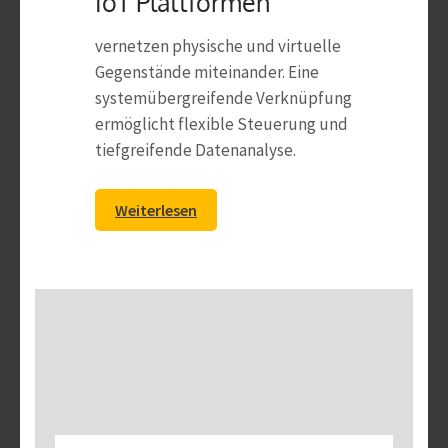
IoT Plattformen
vernetzen physische und virtuelle
Gegenstände miteinander. Eine
systemübergreifende Verknüpfung
ermöglicht flexible Steuerung und
tiefgreifende Datenanalyse.
Weiterlesen