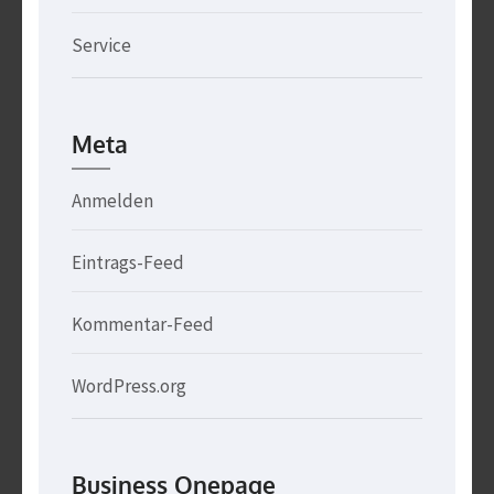
Service
Meta
Anmelden
Eintrags-Feed
Kommentar-Feed
WordPress.org
Business Onepage