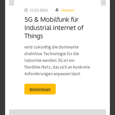
11.03.2016
sbahles
5G & Mobilfunk für
Industrial Internet of
Things
wird zukünftig die dominante
drahtlose Technologie für die
Industrie werden. 5G ist ein
flexibles Netz, das sich an konkrete
Anforderungen anpassen lässt.
Weiterlesen