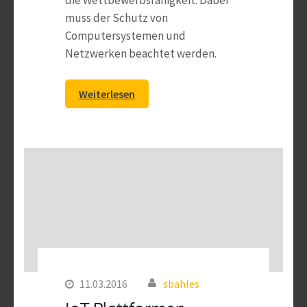
muss der Schutz von
Computersystemen und
Netzwerken beachtet werden.
Weiterlesen
11.03.2016
sbahles