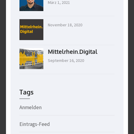
März 1, 2021
November 18, 2020
Mittelrhein.Digital
September 16, 2020
Tags
Anmelden
Eintrags-Feed