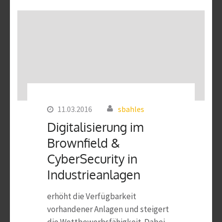
11.03.2016
sbahles
Digitalisierung im
Brownfield &
CyberSecurity in
Industrieanlagen
erhöht die Verfügbarkeit
vorhandener Anlagen und steigert
die Wettbewerbsfähigkeit. Dabei