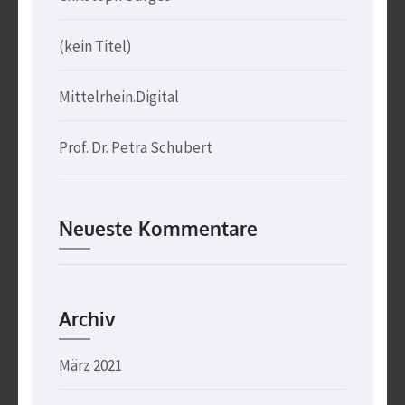
(kein Titel)
Mittelrhein.Digital
Prof. Dr. Petra Schubert
Neueste Kommentare
Archiv
März 2021