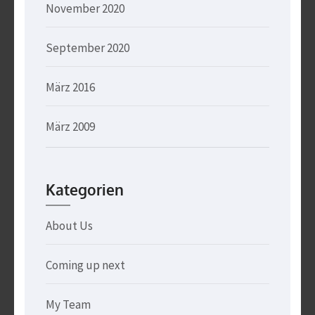
November 2020
September 2020
März 2016
März 2009
Kategorien
About Us
Coming up next
My Team