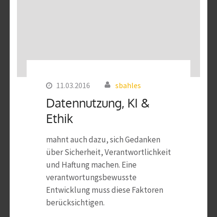
11.03.2016
sbahles
Datennutzung, KI &
Ethik
mahnt auch dazu, sich Gedanken
über Sicherheit, Verantwortlichkeit
und Haftung machen. Eine
verantwortungsbewusste
Entwicklung muss diese Faktoren
berücksichtigen.